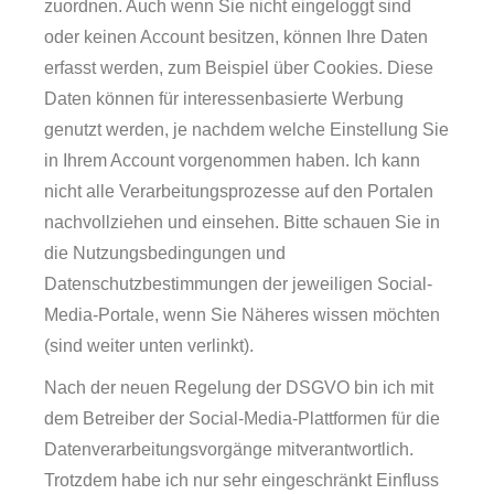
zuordnen. Auch wenn Sie nicht eingeloggt sind
oder keinen Account besitzen, können Ihre Daten
erfasst werden, zum Beispiel über Cookies. Diese
Daten können für interessenbasierte Werbung
genutzt werden, je nachdem welche Einstellung Sie
in Ihrem Account vorgenommen haben. Ich kann
nicht alle Verarbeitungsprozesse auf den Portalen
nachvollziehen und einsehen. Bitte schauen Sie in
die Nutzungsbedingungen und
Datenschutzbestimmungen der jeweiligen Social-
Media-Portale, wenn Sie Näheres wissen möchten
(sind weiter unten verlinkt).
Nach der neuen Regelung der DSGVO bin ich mit
dem Betreiber der Social-Media-Plattformen für die
Datenverarbeitungsvorgänge mitverantwortlich.
Trotzdem habe ich nur sehr eingeschränkt Einfluss