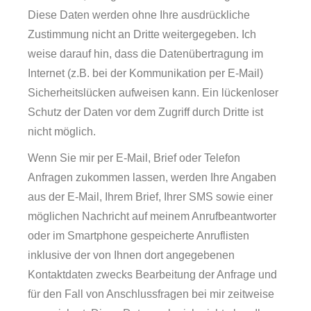
Diese Daten werden ohne Ihre ausdrückliche
Zustimmung nicht an Dritte weitergegeben. Ich
weise darauf hin, dass die Datenübertragung im
Internet (z.B. bei der Kommunikation per E-Mail)
Sicherheitslücken aufweisen kann. Ein lückenloser
Schutz der Daten vor dem Zugriff durch Dritte ist
nicht möglich.
Wenn Sie mir per E-Mail, Brief oder Telefon
Anfragen zukommen lassen, werden Ihre Angaben
aus der E-Mail, Ihrem Brief, Ihrer SMS sowie einer
möglichen Nachricht auf meinem Anrufbeantworter
oder im Smartphone gespeicherte Anruflisten
inklusive der von Ihnen dort angegebenen
Kontaktdaten zwecks Bearbeitung der Anfrage und
für den Fall von Anschlussfragen bei mir zeitweise