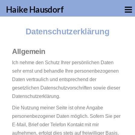
Haike Hausdorf
Datenschutzerklärung
Allgemein
Ich nehme den Schutz Ihrer persönlichen Daten
sehr ernst und behandle Ihre personenbezogenen
Daten vertraulich und entsprechend der
gesetzlichen Datenschutzvorschriften sowie dieser
Datenschutzerklärung.
Die Nutzung meiner Seite ist ohne Angabe
personenbezogener Daten möglich. Sofern Sie per
E-Mail, Brief oder Telefon Kontakt mit mir
aufnehmen, erfolgt dies stets auf freiwilliger Basis.