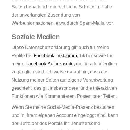
Seiten behalte ich mir rechtliche Schritte im Falle
der unverlangten Zusendung von
Werbeinformationen, etwa durch Spam-Mails, vor.
Soziale Medien
Diese Datenschutzerklärung gilt auch für meine
Profile bei
Facebook
,
Instagram
, TikTok sowie für
meine
Facebook-Autorenseite
, die für alle öffentlich
zugänglich sind. Ich weise darauf hin, dass die
Nutzung meiner Seiten auf eigene Verantwortung
geschieht, das gilt insbesondere für die interaktiven
Funktionen wie Kommentieren, Posten oder Teilen.
Wenn Sie meine Social-Media-Präsenz besuchen
und in Ihrem eigenen Account eingeloggt sind, kann
der Betreiber des Portals Ihr Benutzerkonto