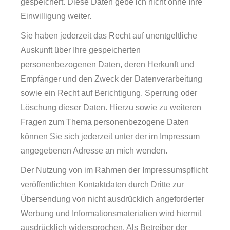
gespeichert. Diese Daten gebe ich nicht ohne Ihre
Einwilligung weiter.
Sie haben jederzeit das Recht auf unentgeltliche
Auskunft über Ihre gespeicherten
personenbezogenen Daten, deren Herkunft und
Empfänger und den Zweck der Datenverarbeitung
sowie ein Recht auf Berichtigung, Sperrung oder
Löschung dieser Daten. Hierzu sowie zu weiteren
Fragen zum Thema personenbezogene Daten
können Sie sich jederzeit unter der im Impressum
angegebenen Adresse an mich wenden.
Der Nutzung von im Rahmen der Impressumspflicht
veröffentlichten Kontaktdaten durch Dritte zur
Übersendung von nicht ausdrücklich angeforderter
Werbung und Informationsmaterialien wird hiermit
ausdrücklich widersprochen. Als Betreiber der